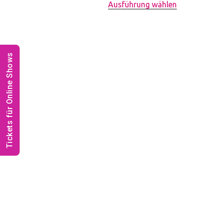
Ausführung wählen
Tickets für Online Shows