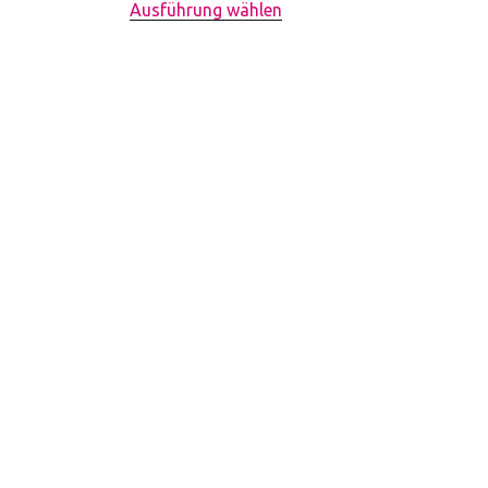
Ausführung wählen